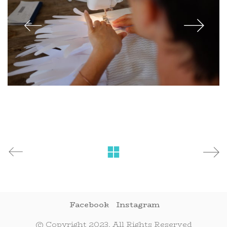
Facebook
Instagram
© Copyright 2023. All Rights Reserved