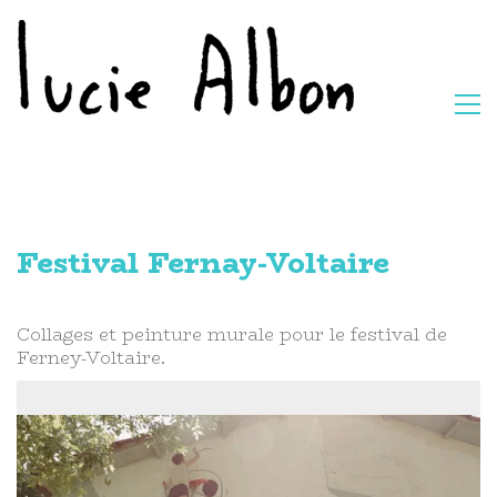
Festival Fernay-Voltaire
Collages et peinture murale pour le festival de
Ferney-Voltaire.