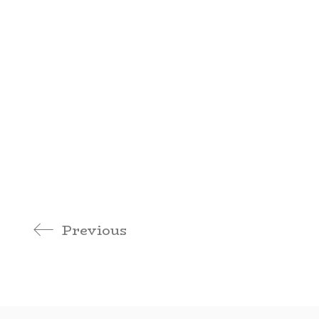
Previous