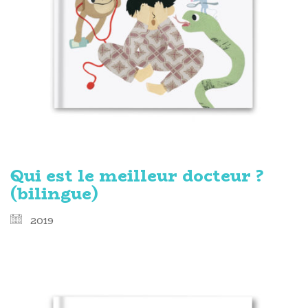
Qui est le meilleur docteur ?
(bilingue)
2019