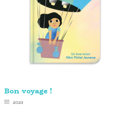
Bon voyage !
2023