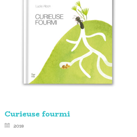
Curieuse fourmi
2018