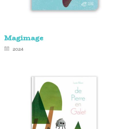
Magimage
2024