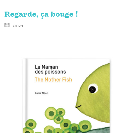
Regarde, ça bouge !
2021