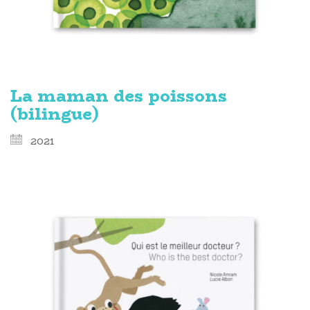
La maman des poissons
(bilingue)
2021