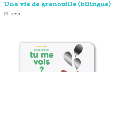
Une vie de grenouille (bilingue)
2018