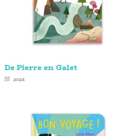
De Pierre en Galet
2024